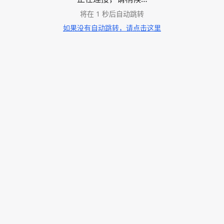
将在
1
秒后自动跳转
如果没有自动跳转，请点击这里