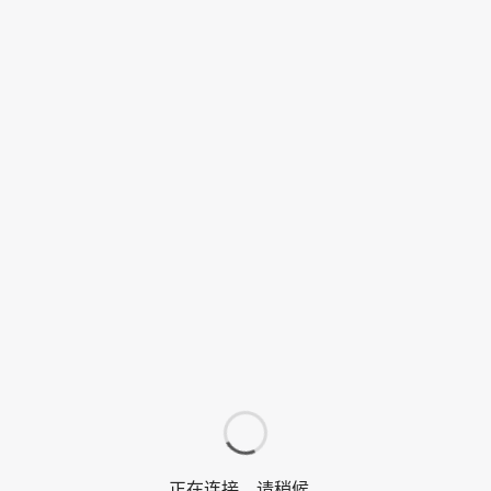
正在连接，请稍候…